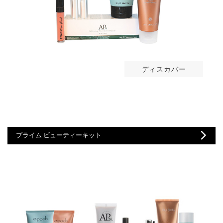
ディスカバー
プライム ビューティーキット