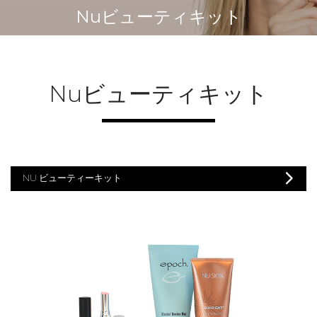
Nuビューティキット
Nuビューティキット
NU ビューティーキット