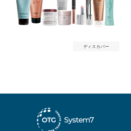
ディスカバー