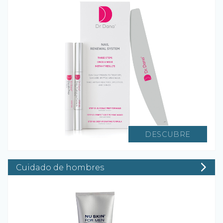
DESCUBRE
Cuidado de hombres