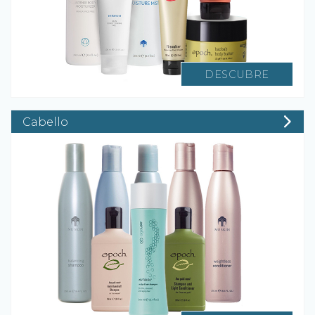
DESCUBRE
Cabello