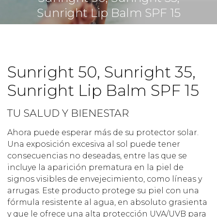
Sunright Lip Balm SPF 15
Sunright 50, Sunright 35,
Sunright Lip Balm SPF 15
TU SALUD Y BIENESTAR
Ahora puede esperar más de su protector solar.
Una exposición excesiva al sol puede tener
consecuencias no deseadas, entre las que se
incluye la aparición prematura en la piel de
signos visibles de envejecimiento, como líneas y
arrugas. Este producto protege su piel con una
fórmula resistente al agua, en absoluto grasienta
y que le ofrece una alta protección UVA/UVB para