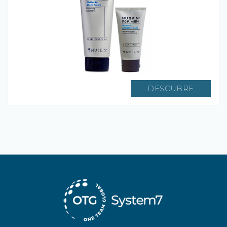
DESCUBRE