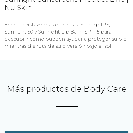
Nu Skin
Eche un vistazo más de cerca a Sunright 35,
Sunright 50 y Sunright Lip Balm SPF 15 para
descubrir cómo pueden ayudar a proteger su piel
mientras disfruta de su diversión bajo el sol.
Más productos de Body Care