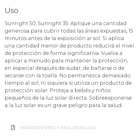
Uso
Sunright 50, Sunright 35: Aplique una cantidad
generosa para cubrir todas las áreas expuestas, 15
minutos antes de la exposición al sol. Si aplica
una cantidad menor de producto reducirá el nivel
de protección de forma significativa. Vuelva a
aplicar a menudo para mantener la protección,
en especial después de sudar, de bañarse o de
secarse con la toalla. No permanezca demasiado
tiempo al sol, ni siquiera si utiliza un producto de
protección solar. Proteja a bebés y niños
pequeños de la luz solar directa. Sobreexponerse
a la luz solar es un grave peligro para la salud.
INGREDIENTES Y MÁS DETALLES