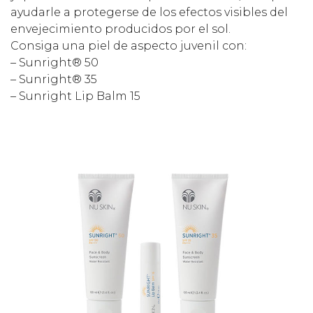
ayudarle a protegerse de los efectos visibles del
envejecimiento producidos por el sol.
Consiga una piel de aspecto juvenil con:
– Sunright® 50
– Sunright® 35
– Sunright Lip Balm 15