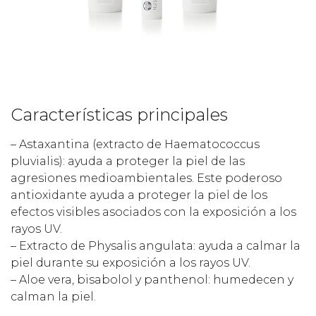
Características principales
– Astaxantina (extracto de Haematococcus
pluvialis): ayuda a proteger la piel de las
agresiones medioambientales. Este poderoso
antioxidante ayuda a proteger la piel de los
efectos visibles asociados con la exposición a los
rayos UV.
– Extracto de Physalis angulata: ayuda a calmar la
piel durante su exposición a los rayos UV.
– Aloe vera, bisabolol y panthenol: humedecen y
calman la piel.