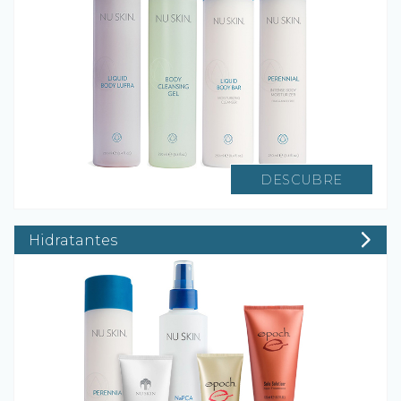
DESCUBRE
Hidratantes