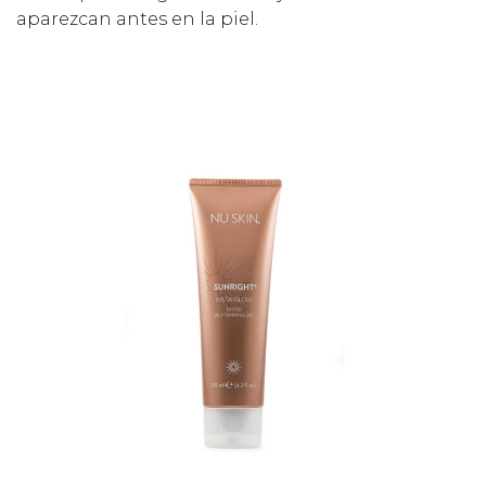
aparezcan antes en la piel.