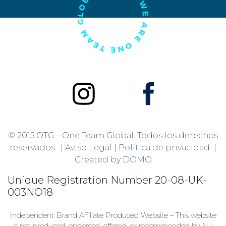
© 2015 OTG – One Team Global. Todos los derechos
reservados. |
Aviso Legal
|
Política de privacidad
|
Created by
DOMO
Unique Registration Number
20-08-UK-
003NO18
Independent Brand Affiliate Produced Website – This website