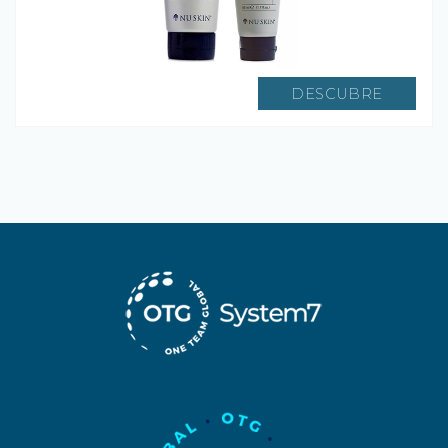
DESCUBRE