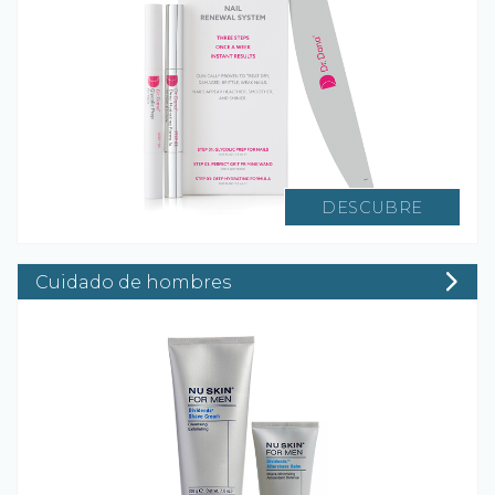
DESCUBRE
Cuidado de hombres