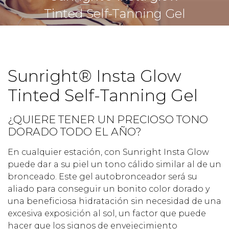
Tinted Self-Tanning Gel
Sunright® Insta Glow
Tinted Self-Tanning Gel
¿QUIERE TENER UN PRECIOSO TONO
DORADO TODO EL AÑO?
En cualquier estación, con Sunright Insta Glow
puede dar a su piel un tono cálido similar al de un
bronceado. Este gel autobronceador será su
aliado para conseguir un bonito color dorado y
una beneficiosa hidratación sin necesidad de una
excesiva exposición al sol, un factor que puede
hacer que los signos de envejecimiento