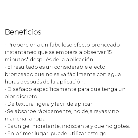
Beneficios
• Proporciona un fabuloso efecto bronceado
instantáneo que se empieza a observar 15
minutos* después de la aplicación.
• El resultado es un considerable efecto
bronceado que no se va fácilmente con agua
horas después de la aplicación..
• Diseñado específicamente para que tenga un
olor discreto.
• De textura ligera y fácil de aplicar.
• Se absorbe rápidamente, no deja rayas y no
mancha la ropa.
• Es un gel hidratante, iridiscente y que no gotea.
• En primer lugar, puede utilizar este gel