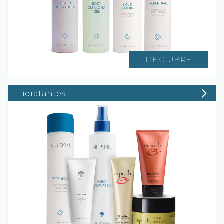
DESCUBRE
Hidratantes