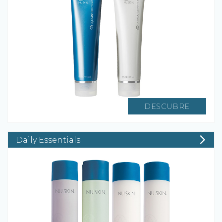
DESCUBRE
Daily Essentials