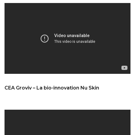
CEA Groviv – La bio-innovation Nu Skin