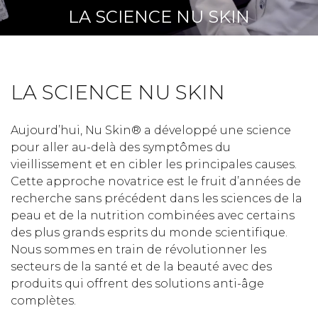
LA SCIENCE NU SKIN
LA SCIENCE NU SKIN
Aujourd’hui, Nu Skin® a développé une science
pour aller au-delà des symptômes du
vieillissement et en cibler les principales causes.
Cette approche novatrice est le fruit d’années de
recherche sans précédent dans les sciences de la
peau et de la nutrition combinées avec certains
des plus grands esprits du monde scientifique.
Nous sommes en train de révolutionner les
secteurs de la santé et de la beauté avec des
produits qui offrent des solutions anti-âge
complètes.