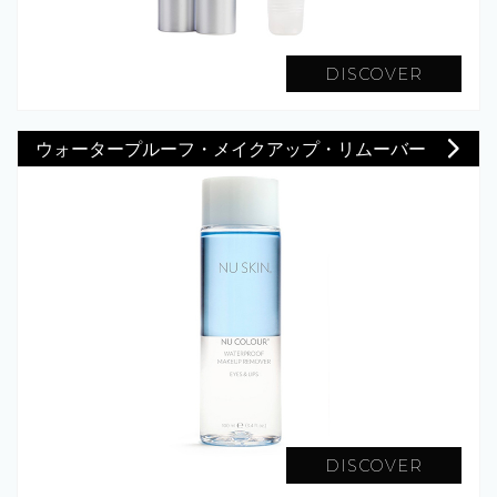
DISCOVER
ウォータープルーフ・メイクアップ・リムーバー
DISCOVER