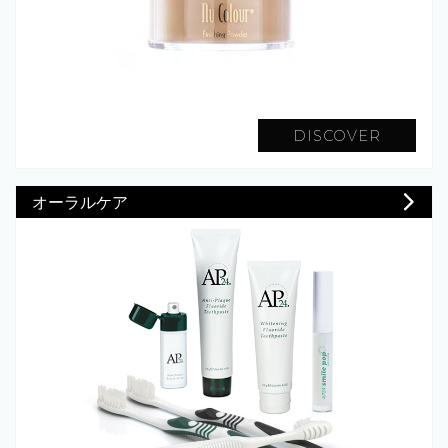
DISCOVER
オーラルケア