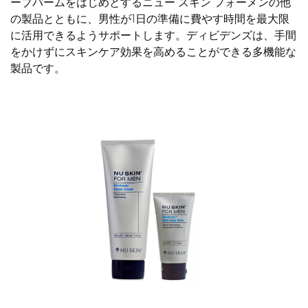
ーブバームをはじめとするニュー スキン フォーメンの他
の製品とともに、男性が1日の準備に費やす時間を最大限
に活用できるようサポートします。ディビデンズは、手間
をかけずにスキンケア効果を高めることができる多機能な
製品です。