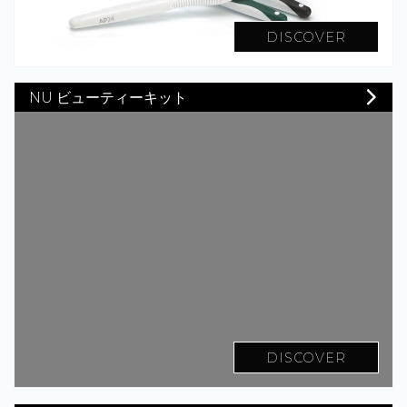
DISCOVER
NU ビューティーキット
DISCOVER