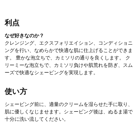
利点
なぜ好きなのか？
クレンジング、エクスフォリエイション、コンディショニ
ングを行い、なめらかで快適な肌に仕上げることができま
す。 豊かな泡立ちで、カミソリの通りを良くします。 ク
リーミーな泡立ちで、カミソリ負けや肌荒れを防ぎ、スム
ーズで快適なシェービングを実現します。
使い方
シェービング前に、適量のクリームを湿らせた手に取り、
肌に優しくなじませます。シェービング後は、ぬるま湯で
十分に洗い流してください。