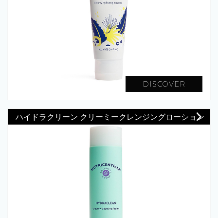
DISCOVER
ハイドラクリーン クリーミークレンジングローション