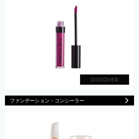
DISCOVER
ファンデーション・コンシーラー