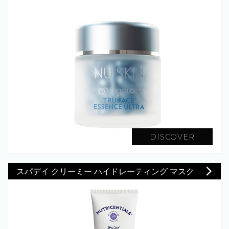
DISCOVER
スパデイ クリーミー ハイドレーティング マスク