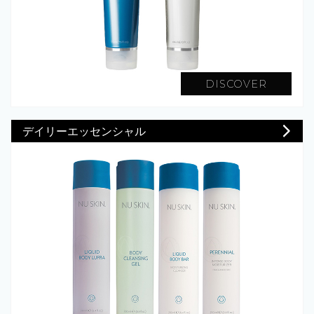
DISCOVER
デイリーエッセンシャル