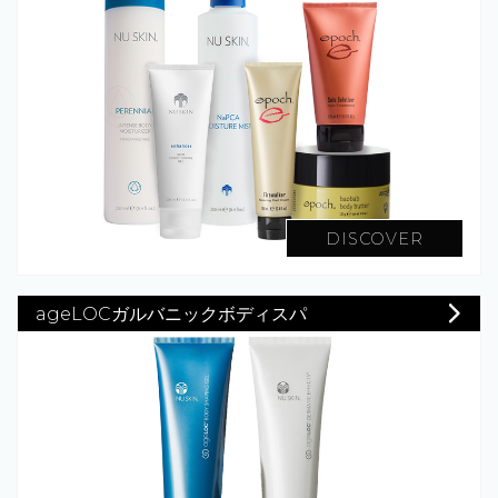
DISCOVER
ageLOCガルバニックボディスパ