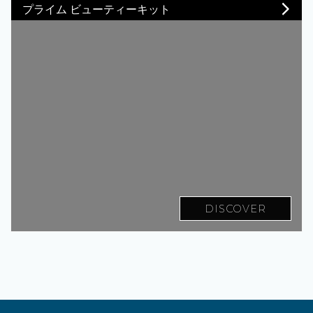
プライム ビューティーキット
DISCOVER