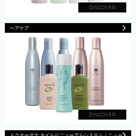
DISCOVER
ヘアケア
DISCOVER
ドクターダナ ネイルリニューアルシステム｜ニュー...