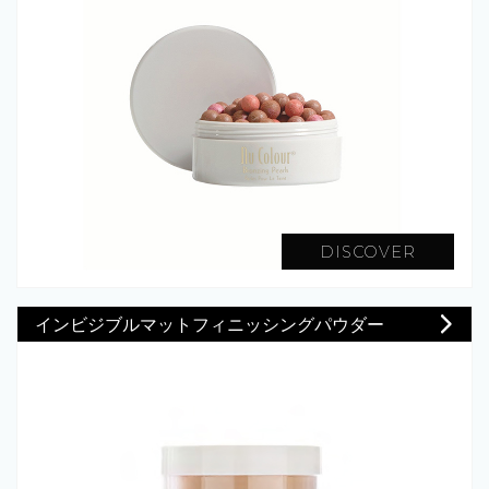
DISCOVER
インビジブルマットフィニッシングパウダー