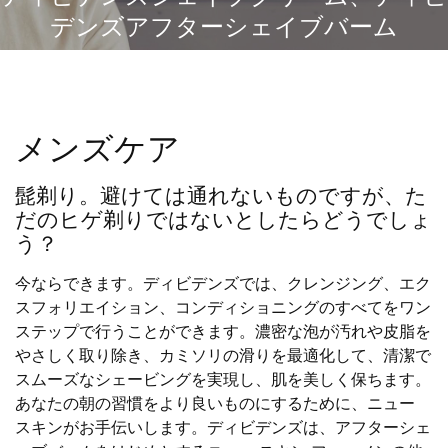
デンズアフターシェイブバーム
メンズケア
髭剃り。避けては通れないものですが、た
だのヒゲ剃りではないとしたらどうでしょ
う？
今ならできます。ディビデンズでは、クレンジング、エク
スフォリエイション、コンディショニングのすべてをワン
ステップで行うことができます。濃密な泡が汚れや皮脂を
やさしく取り除き、カミソリの滑りを最適化して、清潔で
スムーズなシェービングを実現し、肌を美しく保ちます。
あなたの朝の習慣をより良いものにするために、ニュー
スキンがお手伝いします。ディビデンズは、アフターシェ