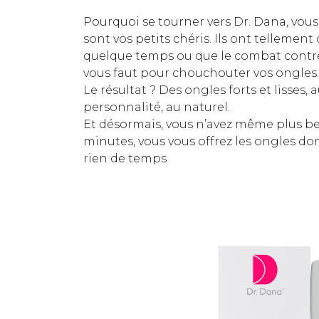
Pourquoi se tourner vers Dr. Dana, vous
sont vos petits chéris. Ils ont telleme
quelque temps ou que le combat contre le
vous faut pour chouchouter vos ongles.
Le résultat ? Des ongles forts et lisses,
personnalité, au naturel.
Et désormais, vous n’avez même plus be
minutes, vous vous offrez les ongles don
rien de temps