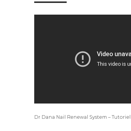
Dr Dana Nail Renewal System – Tutoriel