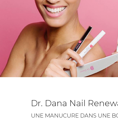
Dr. Dana Nail Renewa
UNE MANUCURE DANS UNE BOÎT