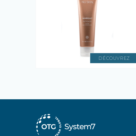
DÉCOUVREZ