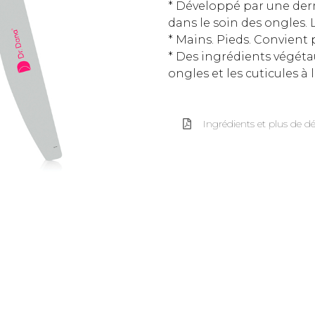
* Développé par une de
dans le soin des ongles. 
* Mains. Pieds. Convient
* Des ingrédients végétau
ongles et les cuticules à l
Ingrédients et plus de dé