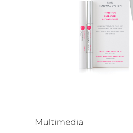
Multimedia