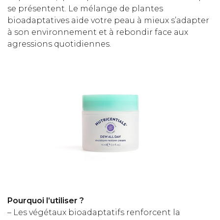
se présentent. Le mélange de plantes
bioadaptatives aide votre peau à mieux s’adapter
à son environnement et à rebondir face aux
agressions quotidiennes.
Pourquoi l’utiliser ?
– Les végétaux bioadaptatifs renforcent la