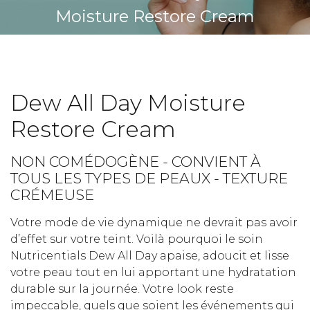
Moisture Restore Cream
Dew All Day Moisture
Restore Cream
NON COMÉDOGÈNE - CONVIENT À
TOUS LES TYPES DE PEAUX - TEXTURE
CRÉMEUSE
Votre mode de vie dynamique ne devrait pas avoir
d’effet sur votre teint. Voilà pourquoi le soin
Nutricentials Dew All Day apaise, adoucit et lisse
votre peau tout en lui apportant une hydratation
durable sur la journée. Votre look reste
impeccable, quels que soient les événements qui