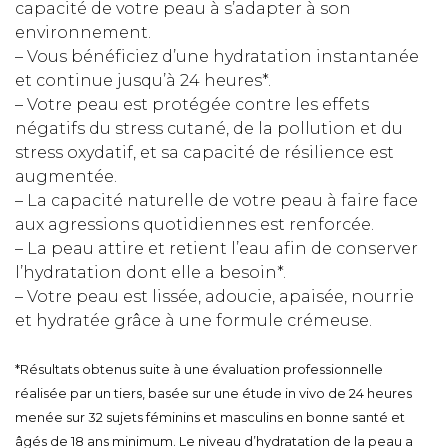
capacité de votre peau à s’adapter à son
environnement.
– Vous bénéficiez d’une hydratation instantanée
et continue jusqu’à 24 heures*.
– Votre peau est protégée contre les effets
négatifs du stress cutané, de la pollution et du
stress oxydatif, et sa capacité de résilience est
augmentée.
– La capacité naturelle de votre peau à faire face
aux agressions quotidiennes est renforcée.
– La peau attire et retient l’eau afin de conserver
l’hydratation dont elle a besoin*.
– Votre peau est lissée, adoucie, apaisée, nourrie
et hydratée grâce à une formule crémeuse.
*Résultats obtenus suite à une évaluation professionnelle
réalisée par un tiers, basée sur une étude in vivo de 24 heures
menée sur 32 sujets féminins et masculins en bonne santé et
âgés de 18 ans minimum. Le niveau d’hydratation de la peau a