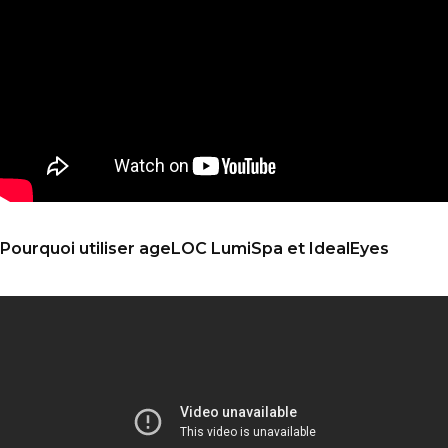
Pourquoi utiliser ageLOC LumiSpa et IdealEyes