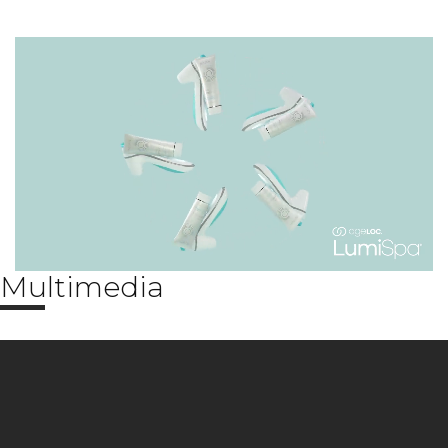
Multimedia