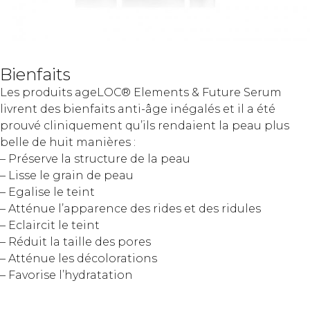
Bienfaits
Les produits ageLOC® Elements & Future Serum
livrent des bienfaits anti-âge inégalés et il a été
prouvé cliniquement qu’ils rendaient la peau plus
belle de huit manières :
– Préserve la structure de la peau
– Lisse le grain de peau
– Egalise le teint
– Atténue l’apparence des rides et des ridules
– Eclaircit le teint
– Réduit la taille des pores
– Atténue les décolorations
– Favorise l’hydratation