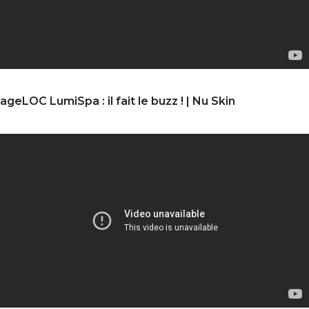
ageLOC LumiSpa : il fait le buzz ! | Nu Skin