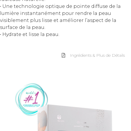
• Une technologie optique de pointe diffuse de la
lumière instantanément pour rendre la peau
visiblement plus lisse et améliorer l’aspect de la
surface de la peau.
• Hydrate et lisse la peau.
Ingrédients & Plus de Détails