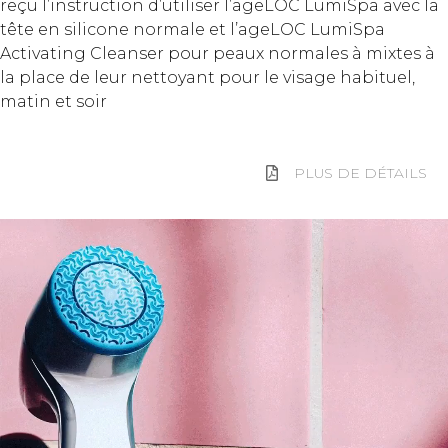
reçu l’instruction d’utiliser l’ageLOC LumiSpa avec la
tête en silicone normale et l’ageLOC LumiSpa
Activating Cleanser pour peaux normales à mixtes à
la place de leur nettoyant pour le visage habituel,
matin et soir
PLUS DE DÉTAILS