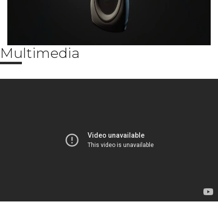
Multimedia