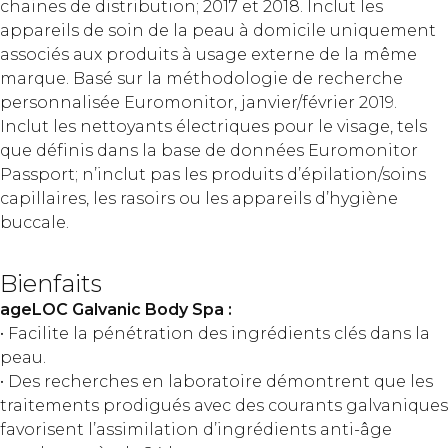
chaines de distribution; 2017 et 2018. Inclut les
appareils de soin de la peau à domicile uniquement
associés aux produits à usage externe de la même
marque. Basé sur la méthodologie de recherche
personnalisée Euromonitor, janvier/février 2019.
Inclut les nettoyants électriques pour le visage, tels
que définis dans la base de données Euromonitor
Passport; n’inclut pas les produits d’épilation/soins
capillaires, les rasoirs ou les appareils d’hygiène
buccale.
Bienfaits
ageLOC Galvanic Body Spa :
• Facilite la pénétration des ingrédients clés dans la
peau.
• Des recherches en laboratoire démontrent que les
traitements prodigués avec des courants galvaniques
favorisent l’assimilation d’ingrédients anti-âge