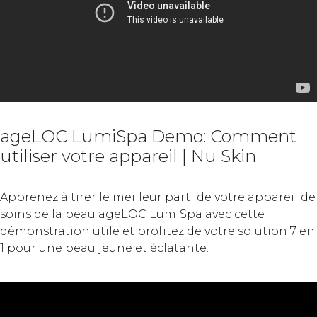
ageLOC LumiSpa Demo: Comment
utiliser votre appareil | Nu Skin
Apprenez à tirer le meilleur parti de votre appareil de
soins de la peau ageLOC LumiSpa avec cette
démonstration utile et profitez de votre solution 7 en
1 pour une peau jeune et éclatante.