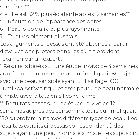
semaines**
4 – Elle est 62 % plus éclatante après 12 semaines**
5 – Réduction de l’apparence des pores.
6 – Peau plus claire et plus rayonnante.
7 – Teint visiblement plus frais.
Les arguments ci-dessus ont été obtenus à partir
d’évaluations professionnelles d’un tiers, dont
l’examen par un expert :
* Résultats basés sur une étude in-vivo de 4 semaines
auprès des consommateurs qui impliquait 80 sujets
avec une peau sensible ayant utilisé l’ageLOC
LumiSpa Activating Cleanser pour une peau normale
à mixte avec la tête en silicone ferme.
** Résultats basés sur une étude in-vivo de 12
semaines auprès des consommateurs qui impliquait
150 sujets féminins avec différents types de peau. Les
résultats extraits ci-dessus correspondent à des
sujets ayant une peau normale à mixte. Les sujets ont