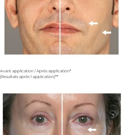
Avant application / Après application*
(Resultats après 1 application)**