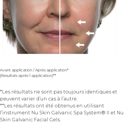
Avant application / Après application*
(Resultats après 1 application)**
*Les résultats ne sont pas toujours identiques et
peuvent varier d’un cas à l’autre.
**Les résultats ont été obtenus en utilisant
l’instrument Nu Skin Galvanic Spa System® II et Nu
Skin Galvanic Facial Gels.