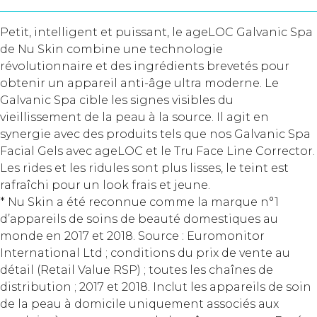
Petit, intelligent et puissant, le ageLOC Galvanic Spa
de Nu Skin combine une technologie
révolutionnaire et des ingrédients brevetés pour
obtenir un appareil anti-âge ultra moderne. Le
Galvanic Spa cible les signes visibles du
vieillissement de la peau à la source. Il agit en
synergie avec des produits tels que nos Galvanic Spa
Facial Gels avec ageLOC et le Tru Face Line Corrector.
Les rides et les ridules sont plus lisses, le teint est
rafraîchi pour un look frais et jeune.
* Nu Skin a été reconnue comme la marque n°1
d’appareils de soins de beauté domestiques au
monde en 2017 et 2018. Source : Euromonitor
International Ltd ; conditions du prix de vente au
détail (Retail Value RSP) ; toutes les chaînes de
distribution ; 2017 et 2018. Inclut les appareils de soin
de la peau à domicile uniquement associés aux