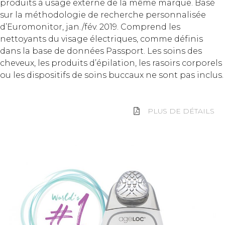
produits à usage externe de la même marque. Basé
sur la méthodologie de recherche personnalisée
d’Euromonitor, jan./fév. 2019. Comprend les
nettoyants du visage électriques, comme définis
dans la base de données Passport. Les soins des
cheveux, les produits d’épilation, les rasoirs corporels
ou les dispositifs de soins buccaux ne sont pas inclus.
PLUS DE DÉTAILS