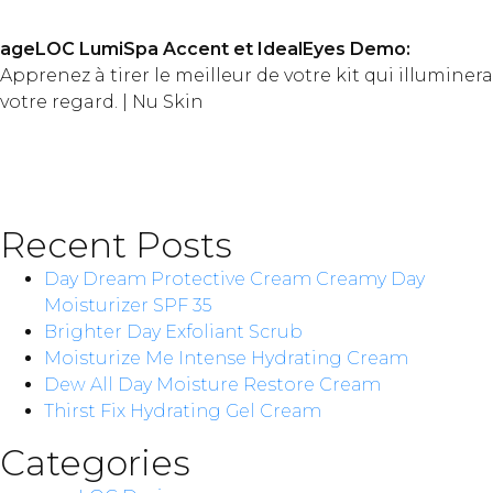
ageLOC LumiSpa Accent et IdealEyes Demo:
Apprenez à tirer le meilleur de votre kit qui illuminera
votre regard. | Nu Skin
Recent Posts
Day Dream Protective Cream Creamy Day
Moisturizer SPF 35
Brighter Day Exfoliant Scrub
Moisturize Me Intense Hydrating Cream
Dew All Day Moisture Restore Cream
Thirst Fix Hydrating Gel Cream
Categories