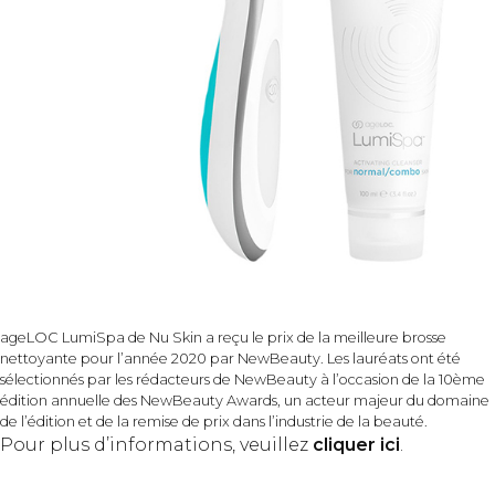
ageLOC LumiSpa de Nu Skin a reçu le prix de la meilleure brosse
nettoyante pour l’année 2020 par NewBeauty. Les lauréats ont été
sélectionnés par les rédacteurs de NewBeauty à l’occasion de la 10ème
édition annuelle des NewBeauty Awards, un acteur majeur du domaine
de l’édition et de la remise de prix dans l’industrie de la beauté.
Pour plus d’informations, veuillez
cliquer ici
.