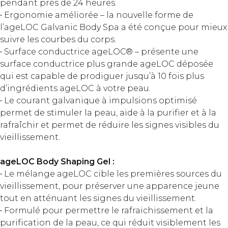
pendant près de 24 heures.
• Ergonomie améliorée – la nouvelle forme de
l’ageLOC Galvanic Body Spa a été conçue pour mieux
suivre les courbes du corps.
• Surface conductrice ageLOC® – présente une
surface conductrice plus grande ageLOC déposée
qui est capable de prodiguer jusqu’à 10 fois plus
d’ingrédients ageLOC à votre peau.
• Le courant galvanique à impulsions optimisé
permet de stimuler la peau, aide à la purifier et à la
rafraîchir et permet de réduire les signes visibles du
vieillissement.
ageLOC Body Shaping Gel :
• Le mélange ageLOC cible les premières sources du
vieillissement, pour préserver une apparence jeune
tout en atténuant les signes du vieillissement.
• Formulé pour permettre le rafraichissement et la
purification de la peau, ce qui réduit visiblement les