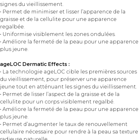
signes du vieillissement.
• Permet de minimiser et lisser l’apparence de la
graisse et de la cellulite pour une apparence
regalbée.
• Uniformise visiblement les zones ondulées.
• Améliore la fermeté de la peau pour une apparence
plus jeune.
ageLOC Dermatic Effects :
• La technologie ageLOC cible les premières sources
du vieillissement, pour préserver une apparence
jeune tout en atténuant les signes du vieillissement.
• Permet de lisser l’aspect de la graisse et de la
cellulite pour un corps visiblement regalbé.
• Améliore la fermeté de la peau pour une apparence
plus jeune.
• Permet d’augmenter le taux de renouvellement
cellulaire nécessaire pour rendre à la peau sa texture
radieuse naturelle.