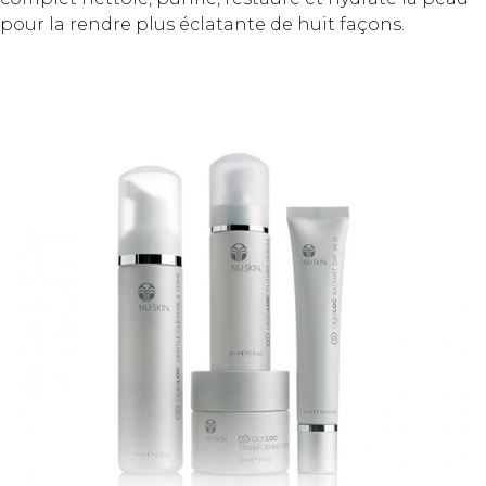
pour la rendre plus éclatante de huit façons.